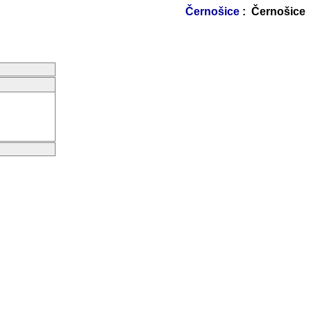
Černošice
: Černošice